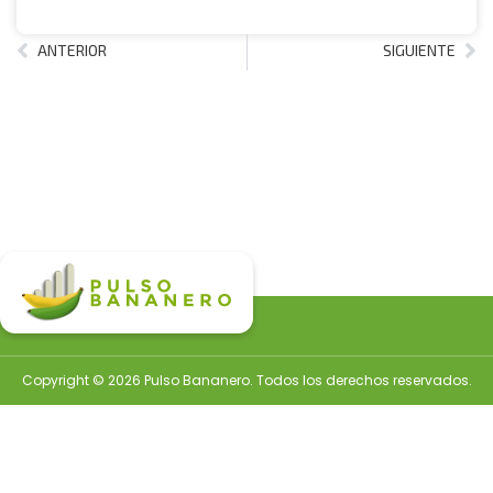
ANTERIOR
SIGUIENTE
Copyright © 2026 Pulso Bananero. Todos los derechos reservados.