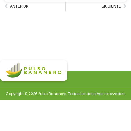
ANTERIOR
SIGUIENTE
Copyright © 2026 Pulso Bananero. Todos los derechos reservados.