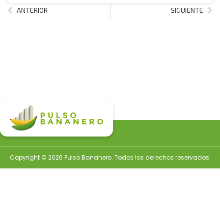
ANTERIOR
SIGUIENTE
Copyright © 2026 Pulso Bananero. Todos los derechos reservados.