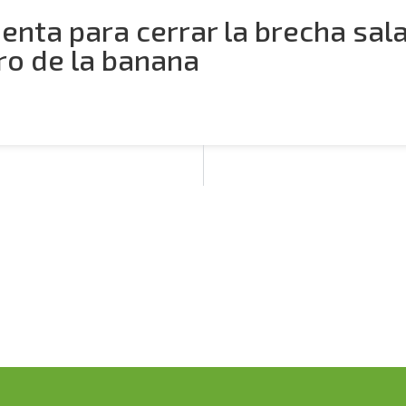
enta para cerrar la brecha salar
ro de la banana