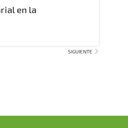
ial en la
SIGUIENTE