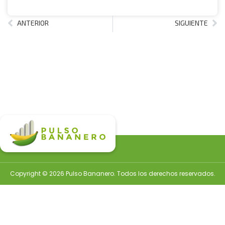
ANTERIOR
SIGUIENTE
Copyright © 2026 Pulso Bananero. Todos los derechos reservados.