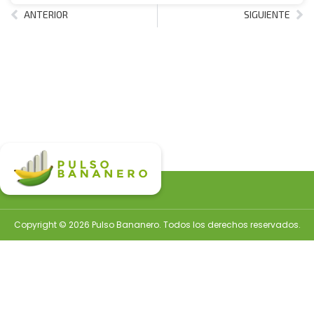
ANTERIOR
SIGUIENTE
Copyright © 2026 Pulso Bananero. Todos los derechos reservados.