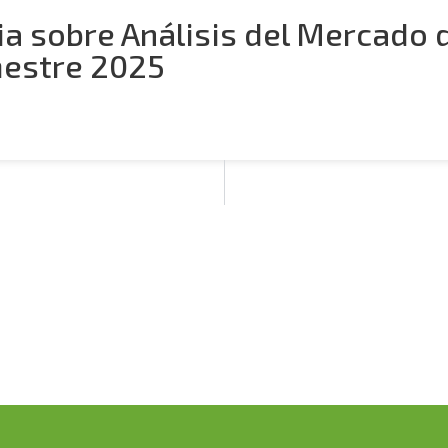
ia sobre Análisis del Mercado 
mestre 2025