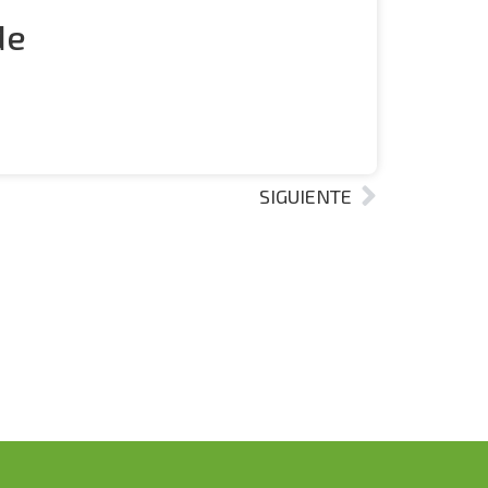
de
SIGUIENTE