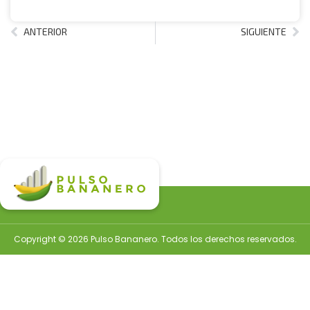
ANTERIOR
SIGUIENTE
Copyright © 2026 Pulso Bananero. Todos los derechos reservados.