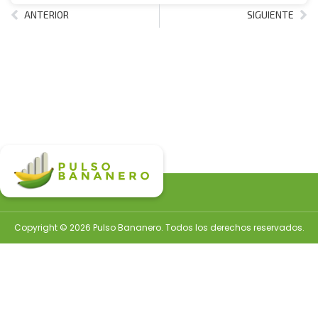
ANTERIOR
SIGUIENTE
Copyright © 2026 Pulso Bananero. Todos los derechos reservados.