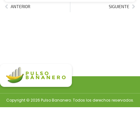
ANTERIOR
SIGUIENTE
Copyright © 2026 Pulso Bananero. Todos los derechos reservados.