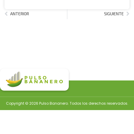
ANTERIOR
SIGUIENTE
Copyright © 2026 Pulso Bananero. Todos los derechos reservados.