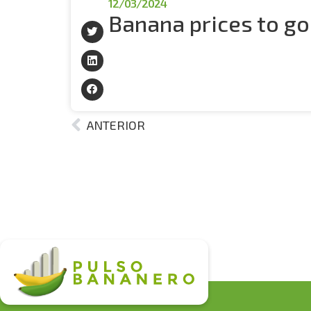
12/03/2024
Banana prices to go
ANTERIOR