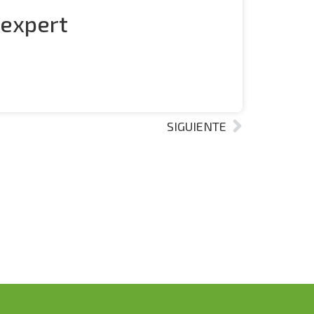
 expert
SIGUIENTE