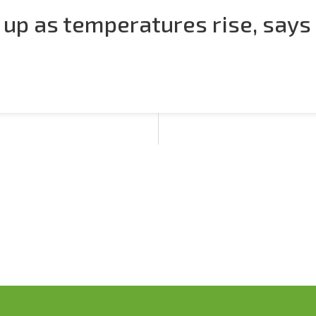
 up as temperatures rise, says