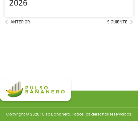
2026
ANTERIOR
SIGUIENTE
Copyright © 2026 Pulso Bananero. Todos los derechos reservados.